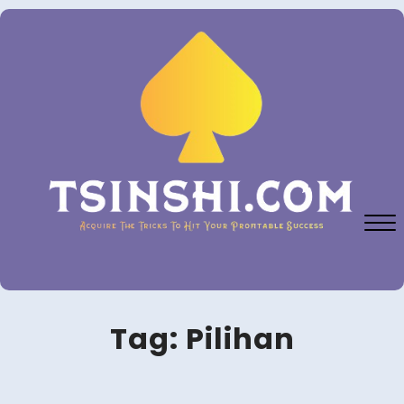
Skip
to
content
Close
Menu
Tag:
Pilihan