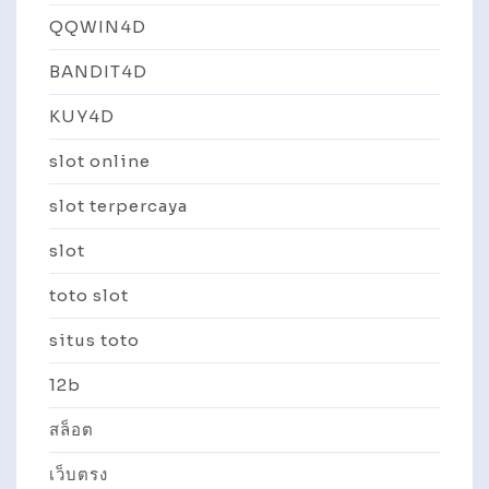
QQWIN4D
BANDIT4D
KUY4D
slot online
slot terpercaya
slot
toto slot
situs toto
12b
สล็อต
เว็บตรง