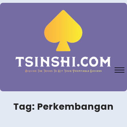
Skip
to
content
Close
Menu
Tag:
Perkembangan