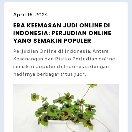
April 16, 2024
ERA KEEMASAN JUDI ONLINE DI
INDONESIA: PERJUDIAN ONLINE
YANG SEMAKIN POPULER
Perjudian Online di Indonesia: Antara
Kesenangan dan Risiko Perjudian online
semakin populer di Indonesia dengan
hadirnya berbagai situs judi.